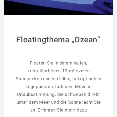
Floatingthema „Ozean“
Floaten Sie in einem hellen,
kristallfarbenen 12 m² ovalen
Steinbecken und verfallen, bei optischen
angepassten, türkisem Meer, in
Urlaubsstimmung. Sie schweben direkt
unter dem Meer und die Sonne lacht Sie
an. Erfahren Sie mehr dazu