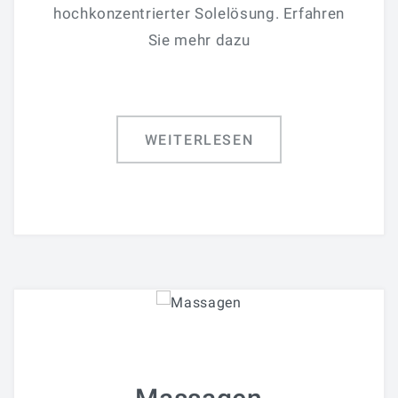
hochkonzentrierter Solelösung. Erfahren
Sie mehr dazu
WEITERLESEN