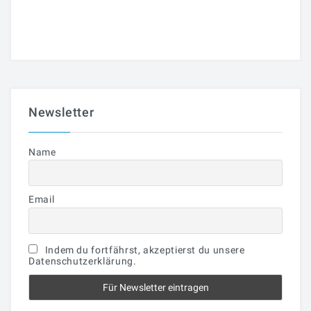
Newsletter
Name
Email
Indem du fortfährst, akzeptierst du unsere
Datenschutzerklärung.