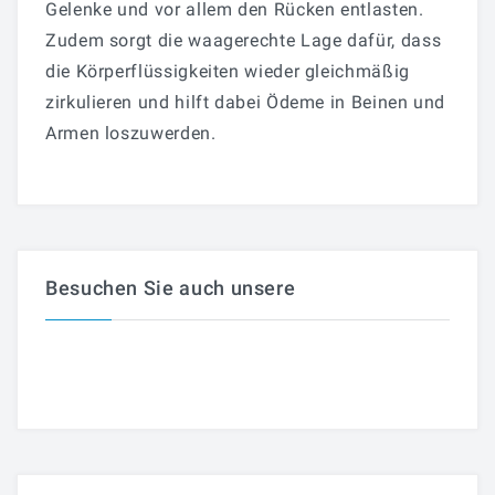
Gelenke und vor allem den Rücken entlasten.
Zudem sorgt die waagerechte Lage dafür, dass
die Körperflüssigkeiten wieder gleichmäßig
zirkulieren und hilft dabei Ödeme in Beinen und
Armen loszuwerden.
Besuchen Sie auch unsere