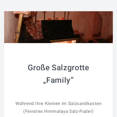
Große Salzgrotte
„Family“
Während Ihre Kleinen im Salzsandkasten
(Feinstes Himmalaya Salz-Puder)