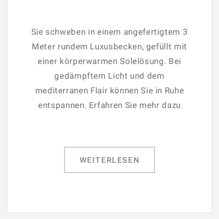
Sie schweben in einem angefertigtem 3
Meter rundem Luxusbecken, gefüllt mit
einer körperwarmen Solelösung. Bei
gedämpftem Licht und dem
mediterranen Flair können Sie in Ruhe
entspannen. Erfahren Sie mehr dazu
WEITERLESEN