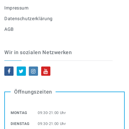
Impressum
Datenschutzerklärung
AGB
Wir in sozialen Netzwerken
Öffnungszeiten
MONTAG
09:30-21:00 Uhr
DIENSTAG
09:30-21:00 Uhr