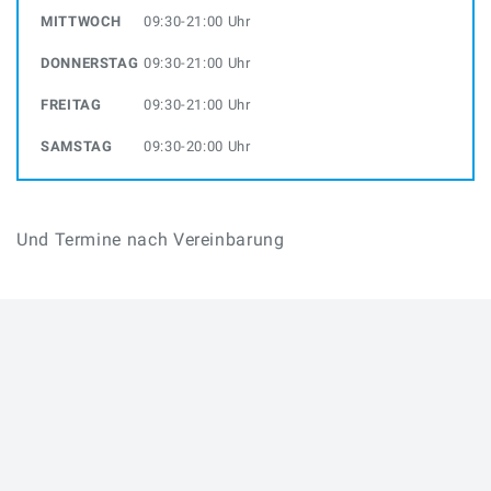
MITTWOCH
09:30-21:00 Uhr
DONNERSTAG
09:30-21:00 Uhr
FREITAG
09:30-21:00 Uhr
SAMSTAG
09:30-20:00 Uhr
Und Termine nach Vereinbarung