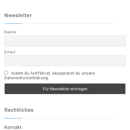
Newsletter
Name
Email
Indem du fortfährst, akzeptierst du unsere
Datenschutzerklärung.
Rechtliches
Kontakt