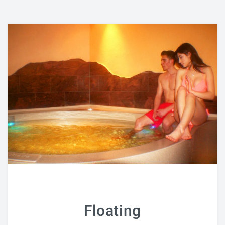
Floating