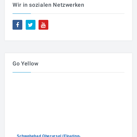
Wir in sozialen Netzwerken
Go Yellow
Schwebebad Oberursel (Floating-