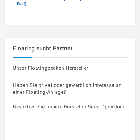
Bad)
Massage Oberursel
Floating sucht Partner
Unser
Floatingbecken-Hersteller
Haben Sie privat oder gewerblich Interesse an
einer Floating-Anlage?
Besuchen Sie unsere Hersteller-Seite Openfloat: