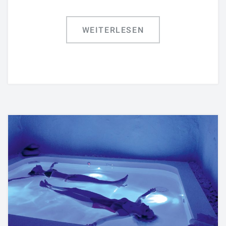
WEITERLESEN