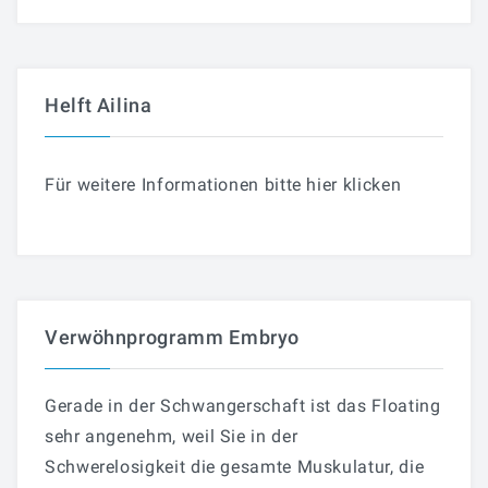
Helft Ailina
Für weitere Informationen bitte hier klicken
Verwöhnprogramm Embryo
Gerade in der Schwangerschaft ist das Floating
sehr angenehm, weil Sie in der
Schwerelosigkeit die gesamte Muskulatur, die