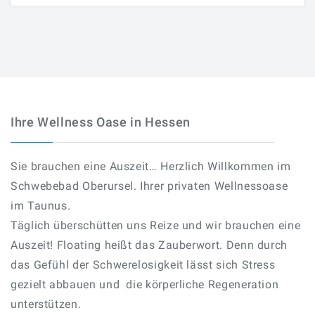
Ihre Wellness Oase in Hessen
Sie brauchen eine Auszeit… Herzlich Willkommen im
Schwebebad Oberursel. Ihrer privaten Wellnessoase
im Taunus.
Täglich überschütten uns Reize und wir brauchen eine
Auszeit! Floating heißt das Zauberwort. Denn durch
das Gefühl der Schwerelosigkeit lässt sich Stress
gezielt abbauen und die körperliche Regeneration
unterstützen.