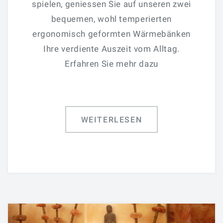
spielen, geniessen Sie auf unseren zwei
bequemen, wohl temperierten
ergonomisch geformten Wärmebänken
Ihre verdiente Auszeit vom Alltag.
Erfahren Sie mehr dazu
WEITERLESEN