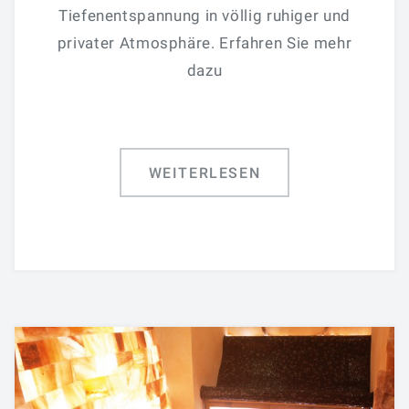
Tiefenentspannung in völlig ruhiger und
privater Atmosphäre. Erfahren Sie mehr
dazu
WEITERLESEN