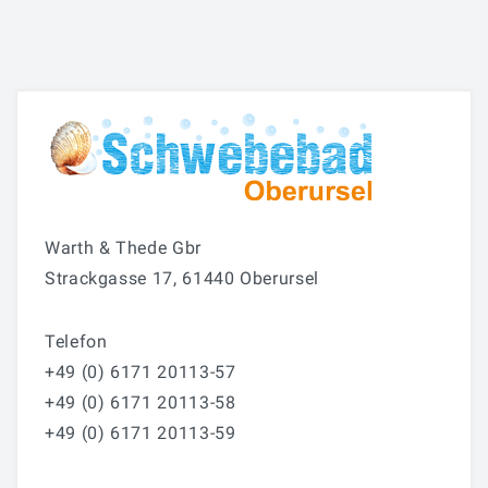
Warth & Thede Gbr
Strackgasse 17, 61440 Oberursel
Telefon
+49 (0) 6171 20113-57
+49 (0) 6171 20113-58
+49 (0) 6171 20113-59