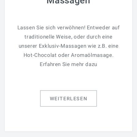
Massagen
Lassen Sie sich verwöhnen! Entweder auf
traditionelle Weise, oder durch eine
unserer Exklusiv-Massagen wie z.B. eine
Hot-Chocolat oder Aromaölmasage.
Erfahren Sie mehr dazu
WEITERLESEN