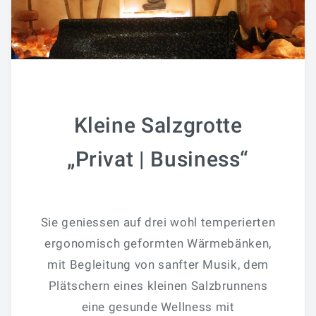
Kleine Salzgrotte
„Privat | Business“
Sie geniessen auf drei wohl temperierten
ergonomisch geformten Wärmebänken,
mit Begleitung von sanfter Musik, dem
Plätschern eines kleinen Salzbrunnens
eine gesunde Wellness mit