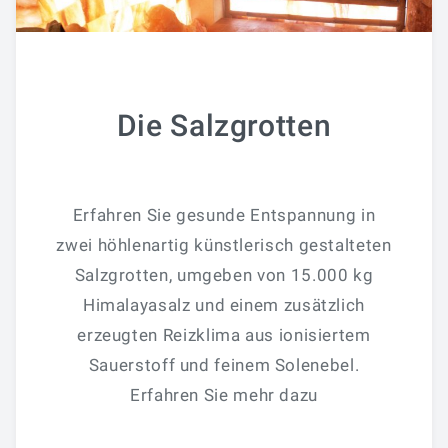
Die Salzgrotten
Erfahren Sie gesunde Entspannung in
zwei höhlenartig künstlerisch gestalteten
Salzgrotten, umgeben von 15.000 kg
Himalayasalz und einem zusätzlich
erzeugten Reizklima aus ionisiertem
Sauerstoff und feinem Solenebel.
Erfahren Sie mehr dazu