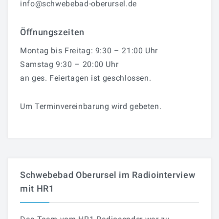
info@schwebebad-oberursel.de
Öffnungszeiten
Montag bis Freitag: 9:30 – 21:00 Uhr
Samstag 9:30 – 20:00 Uhr
an ges. Feiertagen ist geschlossen.
Um Terminvereinbarung wird gebeten.
Schwebebad Oberursel im Radiointerview
mit HR1