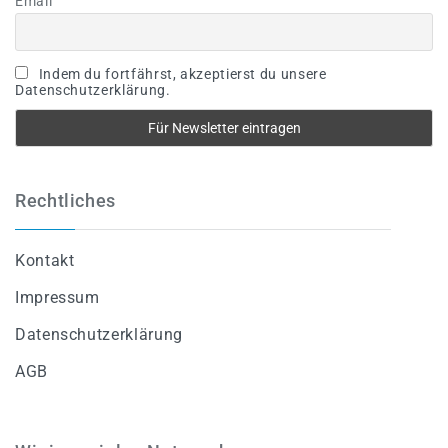
Email
Indem du fortfährst, akzeptierst du unsere
Datenschutzerklärung.
Rechtliches
Kontakt
Impressum
Datenschutzerklärung
AGB