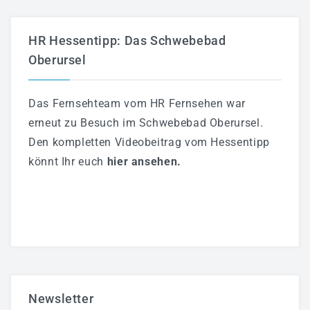
HR Hessentipp: Das Schwebebad
Oberursel
Das Fernsehteam vom HR Fernsehen war
erneut zu Besuch im Schwebebad Oberursel.
Den kompletten Videobeitrag vom Hessentipp
könnt Ihr euch
hier ansehen
.
Newsletter