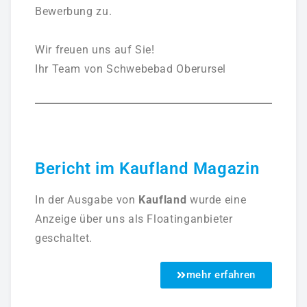
Bewerbung zu.
Wir freuen uns auf Sie!
Ihr Team von Schwebebad Oberursel
Bericht im Kaufland Magazin
In der Ausgabe von
Kaufland
wurde eine
Anzeige über uns als Floatinganbieter
geschaltet.
mehr erfahren