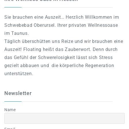
Sie brauchen eine Auszeit… Herzlich Willkommen im
Schwebebad Oberursel. Ihrer privaten Wellnessoase
im Taunus.
Täglich überschütten uns Reize und wir brauchen eine
Auszeit! Floating heißt das Zauberwort. Denn durch
das Gefühl der Schwerelosigkeit lässt sich Stress
gezielt abbauen und die körperliche Regeneration
unterstützen.
Newsletter
Name