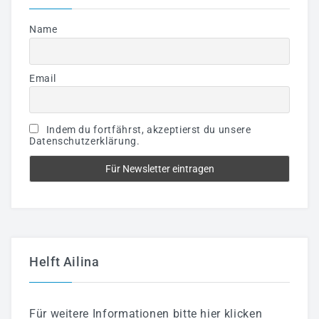
Name
Email
Indem du fortfährst, akzeptierst du unsere
Datenschutzerklärung.
Helft Ailina
Für weitere Informationen bitte hier klicken