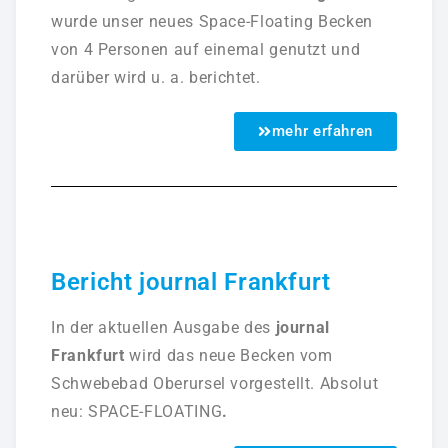
wurde unser neues Space-Floating Becken
von 4 Personen auf einemal genutzt und
darüber wird u. a. berichtet.
mehr erfahren
Bericht journal Frankfurt
In der aktuellen Ausgabe des
journal
Frankfurt
wird das neue Becken vom
Schwebebad Oberursel vorgestellt. Absolut
neu: SPACE-FLOATING
.