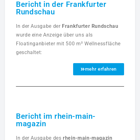
Bericht in der Frankfurter
Rundschau
In der Ausgabe der
Frankfurter Rundschau
wurde eine Anzeige über uns als
Floatinganbieter mit 500 m² Wellnessfläche
geschaltet:
mehr erfahren
Bericht im rhein-main-
magazin
In der Ausgabe des
rhein-main-magazin