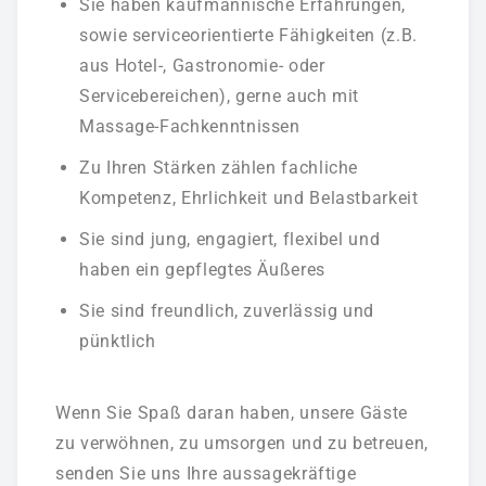
Sie haben kaufmännische Erfahrungen,
sowie serviceorientierte Fähigkeiten (z.B.
aus Hotel-, Gastronomie- oder
Servicebereichen), gerne auch mit
Massage-Fachkenntnissen
Zu Ihren Stärken zählen fachliche
Kompetenz, Ehrlichkeit und Belastbarkeit
Sie sind jung, engagiert, flexibel und
haben ein gepflegtes Äußeres
Sie sind freundlich, zuverlässig und
pünktlich
Wenn Sie Spaß daran haben, unsere Gäste
zu verwöhnen, zu umsorgen und zu betreuen,
senden Sie uns Ihre aussagekräftige