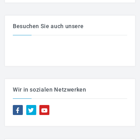
Besuchen Sie auch unsere
Wir in sozialen Netzwerken