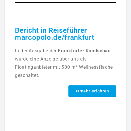
Bericht in Reiseführer
marcopolo.de/frankfurt
In der Ausgabe der
Frankfurter Rundschau
wurde eine Anzeige über uns als
Floatinganbieter mit 500 m² Wellnessfläche
geschaltet.
mehr erfahren