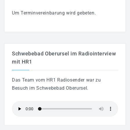
Um Terminvereinbarung wird gebeten.
Schwebebad Oberursel im Radiointerview
mit HR1
Das Team vom HR1 Radiosender war zu
Besuch im Schwebebad Oberursel.