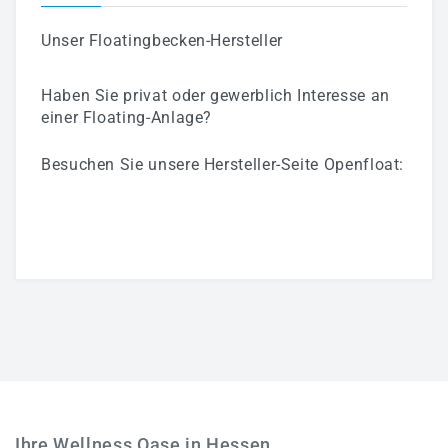
Unser
Floatingbecken-Hersteller
Haben Sie privat oder gewerblich Interesse an
einer Floating-Anlage?
Besuchen Sie unsere Hersteller-Seite Openfloat:
Ihre Wellness Oase in Hessen