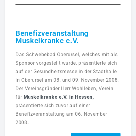
Benefizveranstaltung
Muskelkranke e.V.
Das
Schwebebad Oberursel
, welches mit als
Sponsor
vorgestellt wurde, präsentierte sich
auf der Gesundheitsmesse in der Stadthalle
in Oberursel am 08. und 09. November 2008.
Der Vereinsgründer Herr Wohlleben, Verein
für
Muskelkranke e.V. in Hessen,
präsentierte sich zuvor auf einer
Benefizveranstaltung am 06. November
2008
.