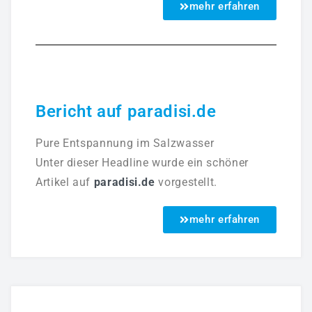
mehr erfahren
Bericht auf paradisi.de
Pure Entspannung im Salzwasser
Unter dieser Headline wurde ein schöner
Artikel auf
paradisi.de
vorgestellt.
mehr erfahren