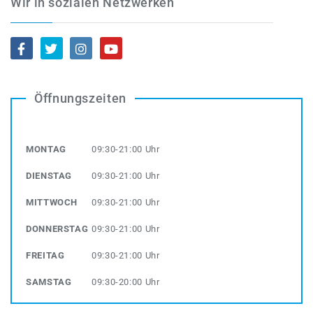
Wir in sozialen Netzwerken
Öffnungszeiten
MONTAG
09:30-21:00 Uhr
DIENSTAG
09:30-21:00 Uhr
MITTWOCH
09:30-21:00 Uhr
DONNERSTAG
09:30-21:00 Uhr
FREITAG
09:30-21:00 Uhr
SAMSTAG
09:30-20:00 Uhr