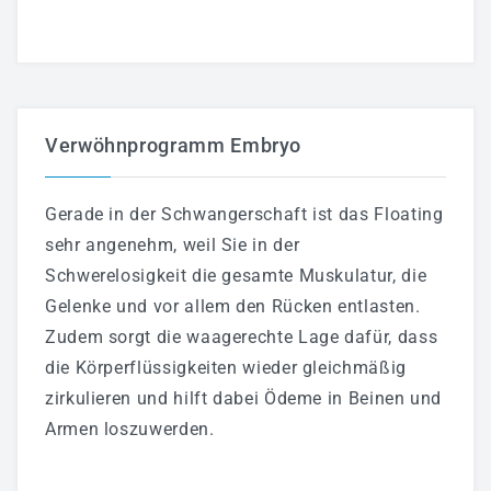
Verwöhnprogramm Embryo
Gerade in der Schwangerschaft ist das Floating
sehr angenehm, weil Sie in der
Schwerelosigkeit die gesamte Muskulatur, die
Gelenke und vor allem den Rücken entlasten.
Zudem sorgt die waagerechte Lage dafür, dass
die Körperflüssigkeiten wieder gleichmäßig
zirkulieren und hilft dabei Ödeme in Beinen und
Armen loszuwerden.