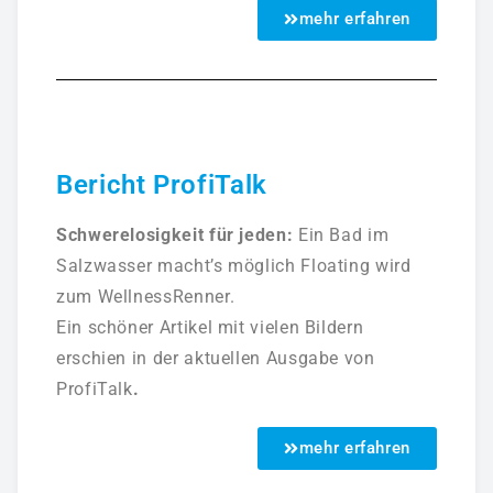
mehr erfahren
Bericht ProfiTalk
Schwerelosigkeit für jeden:
Ein Bad im
Salzwasser macht’s möglich Floating wird
zum WellnessRenner.
Ein schöner Artikel mit vielen Bildern
erschien in der aktuellen Ausgabe von
ProfiTalk
.
mehr erfahren