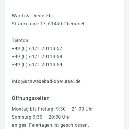
Warth & Thede Gbr
Strackgasse 17, 61440 Oberursel
Telefon
+49 (0) 6171 20113-57
+49 (0) 6171 20113-58
+49 (0) 6171 20113-59
info@schwebebad-oberursel.de
Öffnungszeiten
Montag bis Freitag: 9:30 – 21:00 Uhr
Samstag 9:30 – 20:00 Uhr
an ges. Feiertagen ist geschlossen.