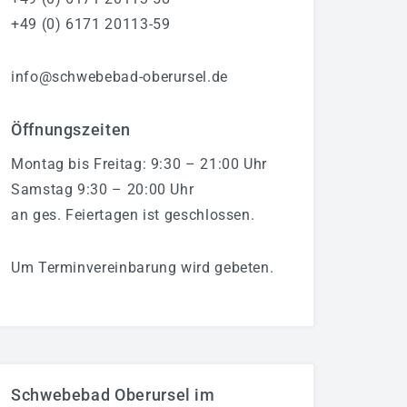
+49 (0) 6171 20113-59
info@schwebebad-oberursel.de
Öffnungszeiten
Montag bis Freitag: 9:30 – 21:00 Uhr
Samstag 9:30 – 20:00 Uhr
an ges. Feiertagen ist geschlossen.
Um Terminvereinbarung wird gebeten.
Schwebebad Oberursel im