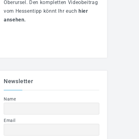
Oberursel. Den kompletten Videobeitrag
vom Hessentipp könnt Ihr euch
hier
ansehen
.
Newsletter
Name
Email