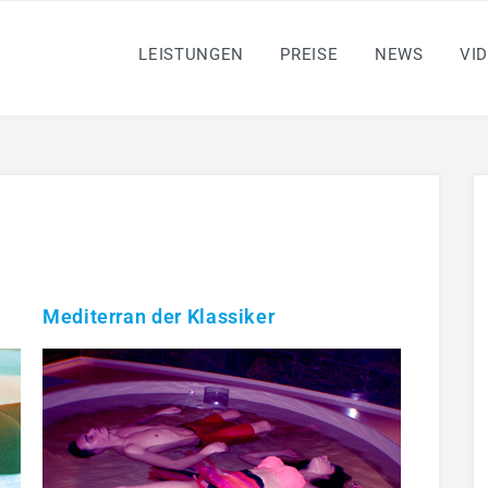
LEISTUNGEN
PREISE
NEWS
VI
Mediterran der Klassiker