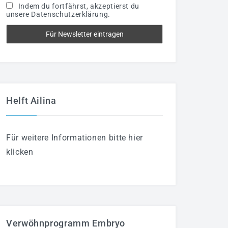
Indem du fortfährst, akzeptierst du
unsere Datenschutzerklärung.
Helft Ailina
Für weitere Informationen bitte hier
klicken
Verwöhnprogramm Embryo