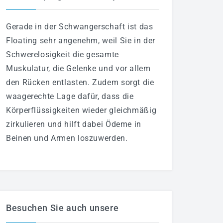
Gerade in der Schwangerschaft ist das
Floating sehr angenehm, weil Sie in der
Schwerelosigkeit die gesamte
Muskulatur, die Gelenke und vor allem
den Rücken entlasten. Zudem sorgt die
waagerechte Lage dafür, dass die
Körperflüssigkeiten wieder gleichmäßig
zirkulieren und hilft dabei Ödeme in
Beinen und Armen loszuwerden.
Besuchen Sie auch unsere