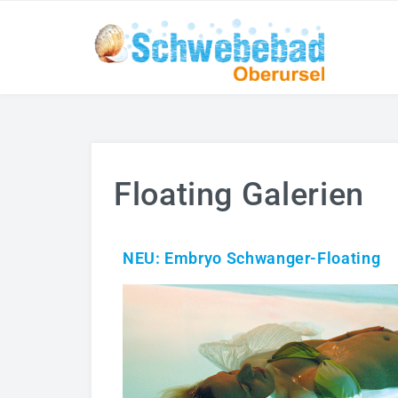
Floating Galerien
NEU: Embryo Schwanger-Floating