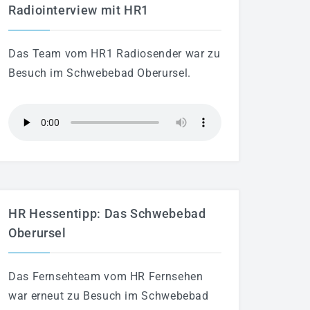
Radiointerview mit HR1
Das Team vom HR1 Radiosender war zu
Besuch im Schwebebad Oberursel.
HR Hessentipp: Das Schwebebad
Oberursel
Das Fernsehteam vom HR Fernsehen
war erneut zu Besuch im Schwebebad