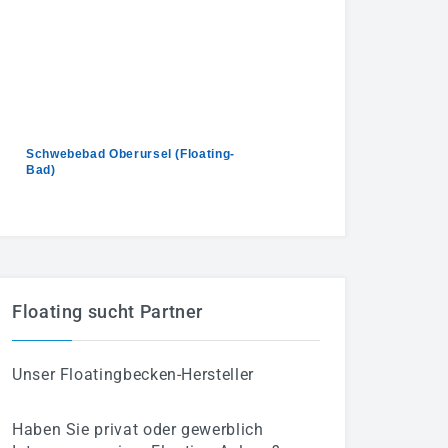
Schwebebad Oberursel (Floating-
Bad)
Massage Oberursel
Floating sucht Partner
Unser
Floatingbecken-Hersteller
Haben Sie privat oder gewerblich