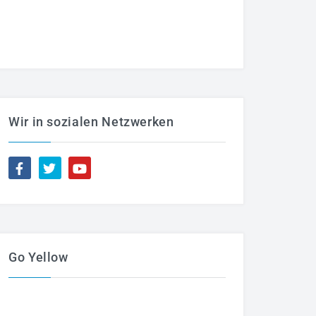
Wir in sozialen Netzwerken
Go Yellow